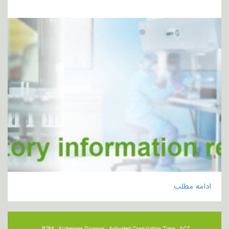
ادامه مطلب