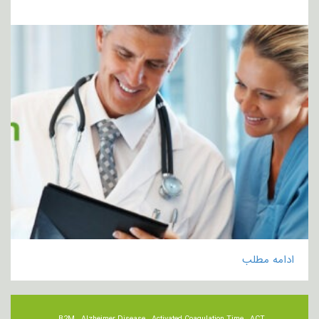
ادامه مطلب