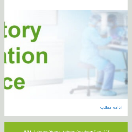
ادامه مطلب