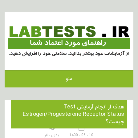
منو
هدف از انجام آزمایش Test
Estrogen/Progesterone Receptor Status
چیست؟
10 ، 06 ، 1400
بدون نظر