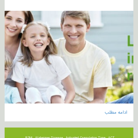
ادامه مطلب