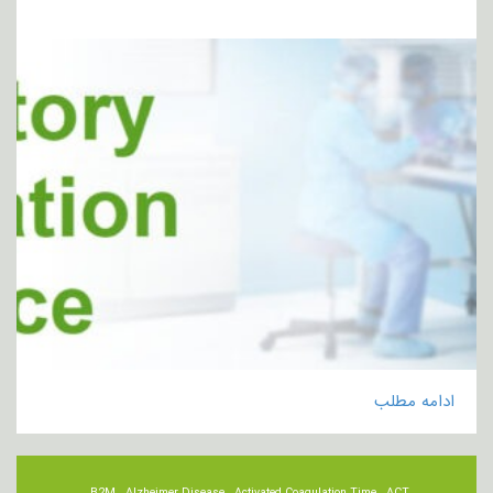
ادامه مطلب