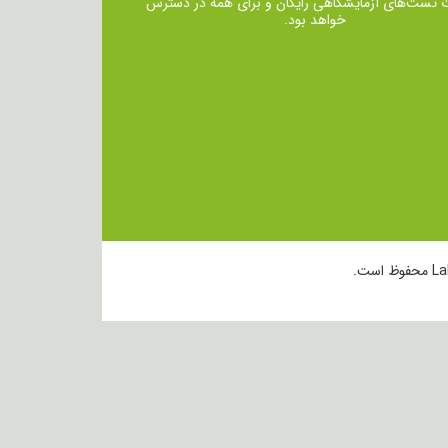
ت تست‌های آزمایشگاهی رایگان و برای همه در دسترس
خواهد بود.