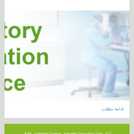
ادامه مطلب