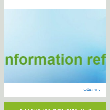
ادامه مطلب