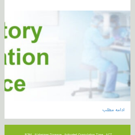
ادامه مطلب