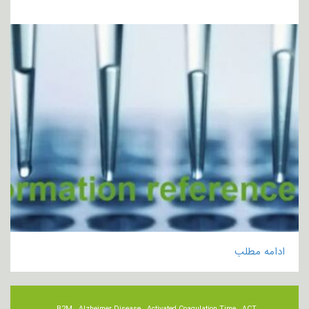
ادامه مطلب