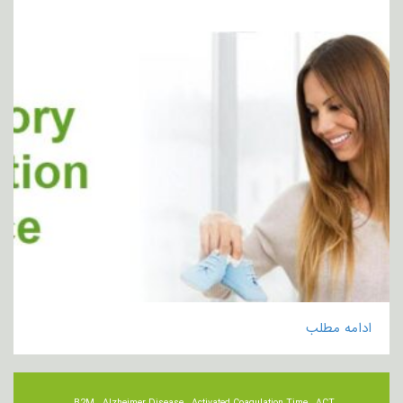
ادامه مطلب