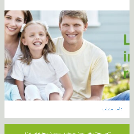
ادامه مطلب