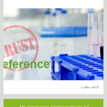
ادامه مطلب