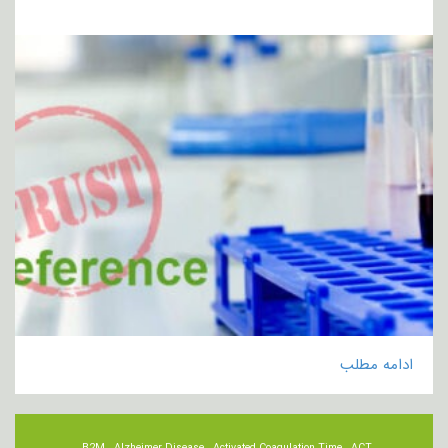
ادامه مطلب