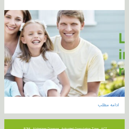
ادامه مطلب