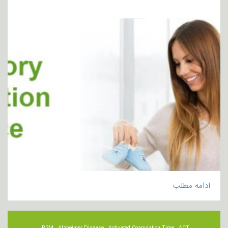
ادامه مطلب