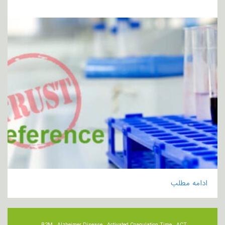
ادامه مطلب