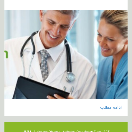
ادامه مطلب