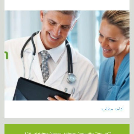
ادامه مطلب