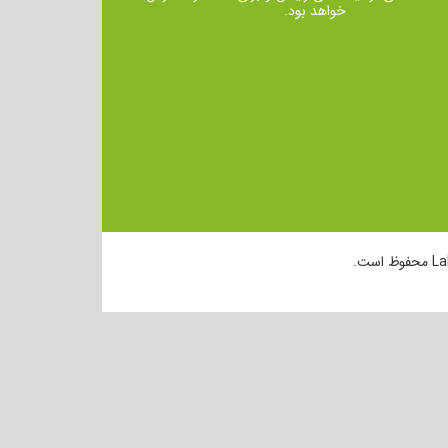
خواهد بود.