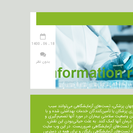
18 ، 06 ، 1400
بدون نظر
جهان پزشکی، تست‌های آزمایشگاهی می‌توانند سبب
ی پزشکان یا تأمین‌کنندگان خدمات بهداشتی شده و با
ن وضعیت سلامتی بیماران در مورد آنها تصمیم‌گیری و
 درمان ‌آنها کمک کنند. به علت حیاتی‌بودن این نقش،
از تست‌های آزمایشگاهی ضروریست. در این وب سایت
ت تست‌های آزمایشگاهی رایگان و برای همه در دسترس