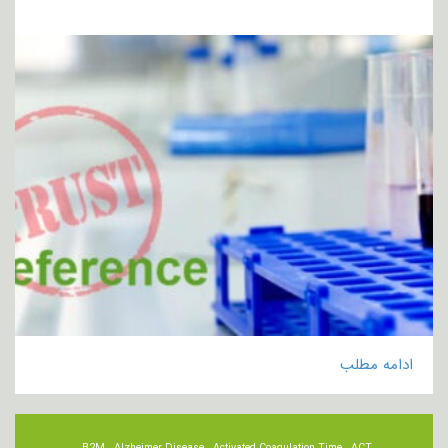
ادامه مطلب