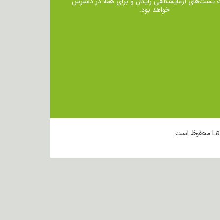
ت تست‌های آزمایشگاهی رایگان و برای همه در دسترس
خواهد بود.