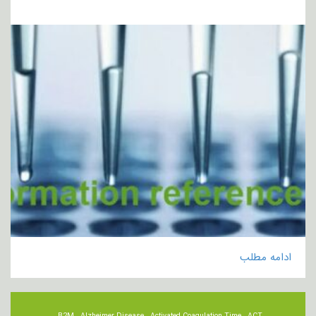
ادامه مطلب