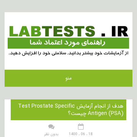
منو
هدف از انجام آزمایش Test Prostate Specific
Antigen (PSA) چیست؟
18 ، 06 ، 1400
بدون نظر