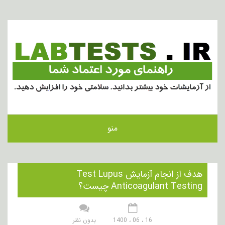
منو
هدف از انجام آزمایش Test Lupus
Anticoagulant Testing چیست؟
16 ، 06 ، 1400
بدون نظر