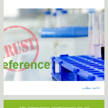
ادامه مطلب