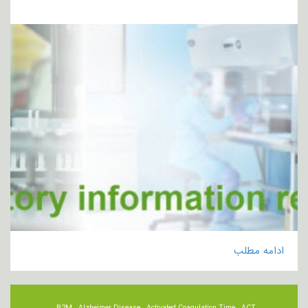
ادامه مطلب