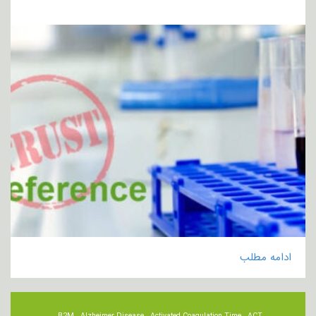
ادامه مطلب