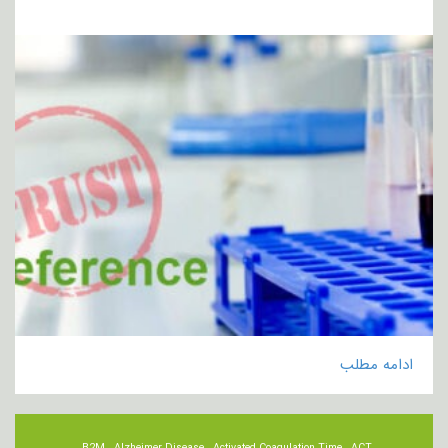
ادامه مطلب