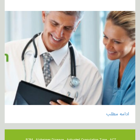
ادامه مطلب