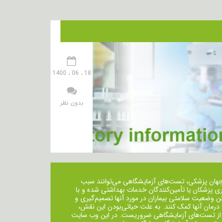
18 ، 06 ، 1400
بدون نظر
جهان پزشکی، تست‌های آزمایشگاهی می‌توانند سبب
ی پزشکان یا تأمین‌کنندگان خدمات بهداشتی شده و با
ن وضعیت سلامتی بیماران در مورد آنها تصمیم‌گیری و
 درمان ‌آنها کمک کنند. به علت حیاتی‌بودن این نقش،
از تست‌های آزمایشگاهی ضروریست. در این وب سایت