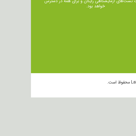
ت تست‌های آزمایشگاهی رایگان و برای همه در دسترس
خواهد بود.