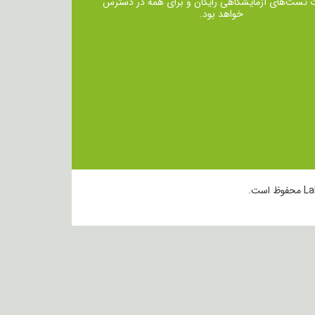
ت تست‌های آزمایشگاهی رایگان و برای همه در دسترس
خواهد بود.