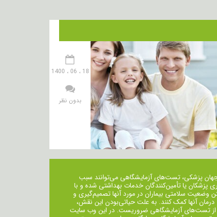
18 ، 06 ، 1400
بدون نظر
جهان پزشکی، تست‌های آزمایشگاهی می‌توانند سبب
ی پزشکان یا تأمین‌کنندگان خدمات بهداشتی شده و با
ن وضعیت سلامتی بیماران در مورد آنها تصمیم‌گیری و
 درمان ‌آنها کمک کنند. به علت حیاتی‌بودن این نقش،
از تست‌های آزمایشگاهی ضروریست. در این وب سایت