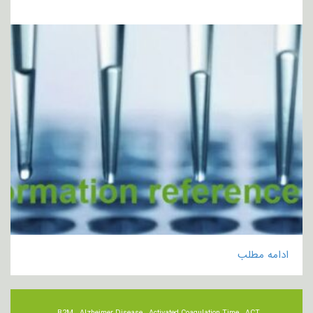
ادامه مطلب