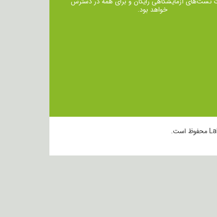
ت تست‌های آزمایشگاهی رایگان و برای همه در دسترس
خواهد بود.