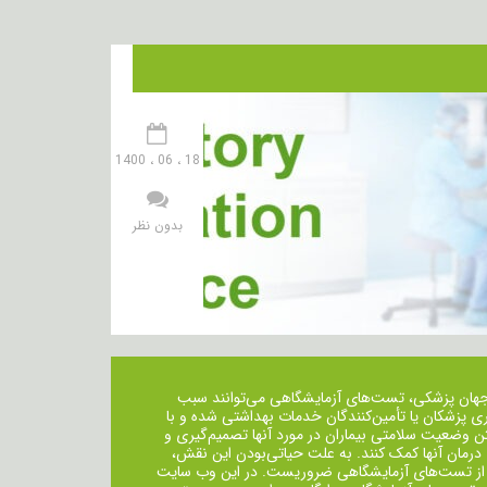
18 ، 06 ، 1400
بدون نظر
جهان پزشکی، تست‌های آزمایشگاهی می‌توانند سبب
ی پزشکان یا تأمین‌کنندگان خدمات بهداشتی شده و با
ن وضعیت سلامتی بیماران در مورد آنها تصمیم‌گیری و
 درمان ‌آنها کمک کنند. به علت حیاتی‌بودن این نقش،
از تست‌های آزمایشگاهی ضروریست. در این وب سایت