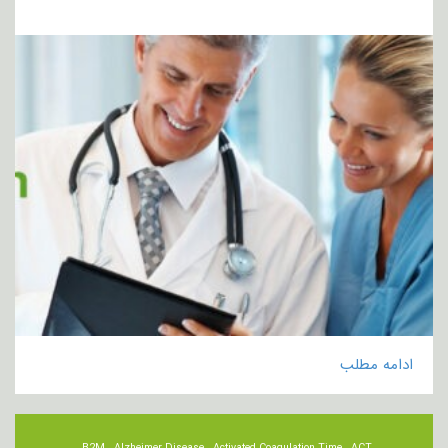
ادامه مطلب