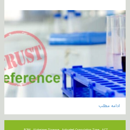
ادامه مطلب