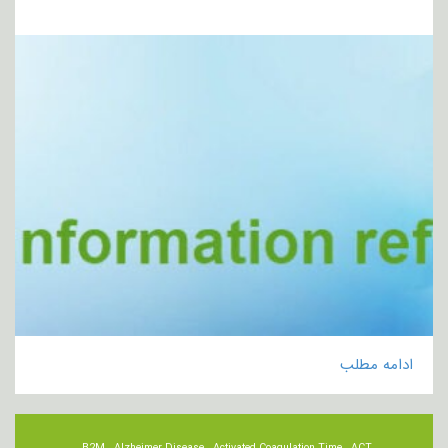
ادامه مطلب