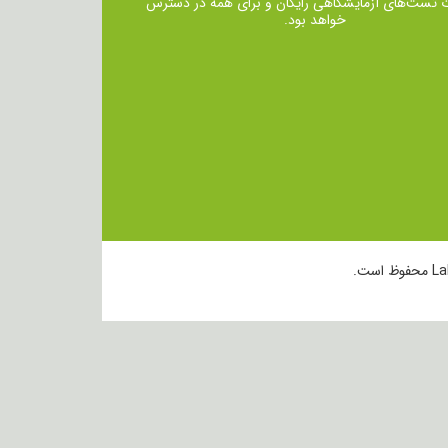
ت تست‌های آزمایشگاهی رایگان و برای همه در دسترس
خواهد بود.