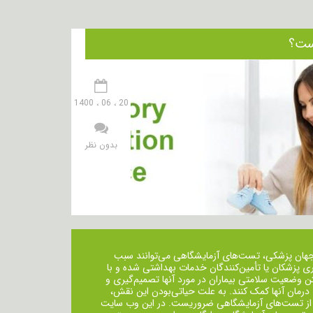
20 ، 06 ، 1400
بدون نظر
جهان پزشکی، تست‌های آزمایشگاهی می‌توانند سبب
ی پزشکان یا تأمین‌کنندگان خدمات بهداشتی شده و با
ن وضعیت سلامتی بیماران در مورد آنها تصمیم‌گیری و
 درمان ‌آنها کمک کنند. به علت حیاتی‌بودن این نقش،
از تست‌های آزمایشگاهی ضروریست. در این وب سایت