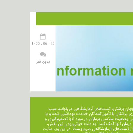
20 ، 06 ، 1400
بدون نظر
جهان پزشکی، تست‌های آزمایشگاهی می‌توانند سبب
ی پزشکان یا تأمین‌کنندگان خدمات بهداشتی شده و با
ن وضعیت سلامتی بیماران در مورد آنها تصمیم‌گیری و
 درمان ‌آنها کمک کنند. به علت حیاتی‌بودن این نقش،
از تست‌های آزمایشگاهی ضروریست. در این وب سایت