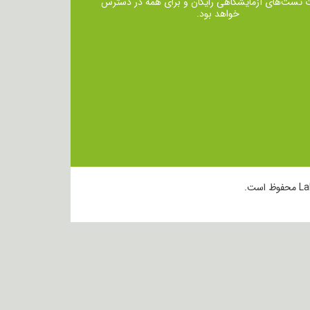
ت تست‌های آزمایشگاهی رایگان و برای همه در دسترس
خواهد بود.