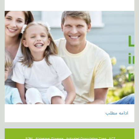
ادامه مطلب