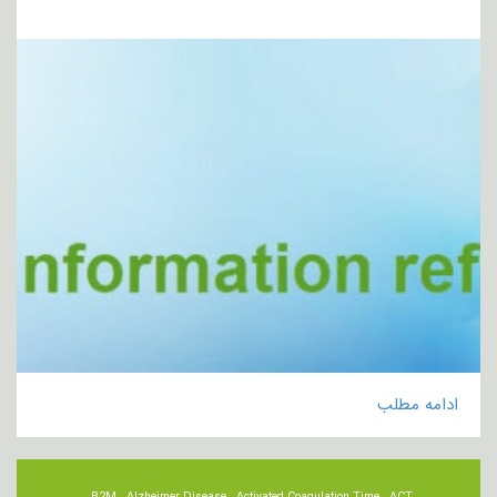
ادامه مطلب