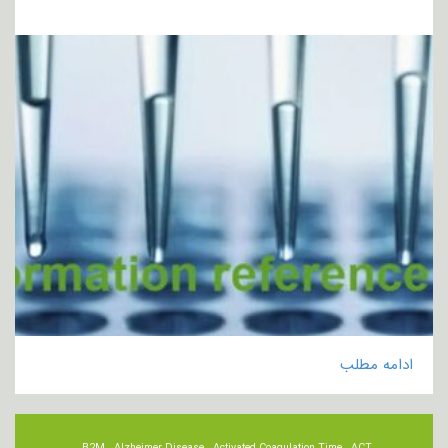
ادامه مطلب