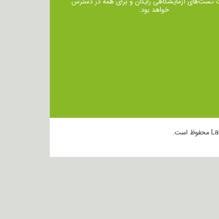
ت تست‌های آزمایشگاهی رایگان و برای همه در دسترس
خواهد بود.