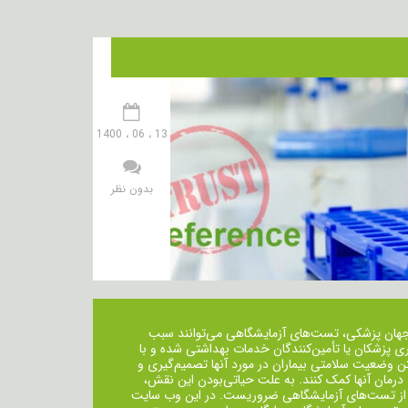
13 ، 06 ، 1400
بدون نظر
جهان پزشکی، تست‌های آزمایشگاهی می‌توانند سبب
ی پزشکان یا تأمین‌کنندگان خدمات بهداشتی شده و با
ن وضعیت سلامتی بیماران در مورد آنها تصمیم‌گیری و
 درمان ‌آنها کمک کنند. به علت حیاتی‌بودن این نقش،
از تست‌های آزمایشگاهی ضروریست. در این وب سایت