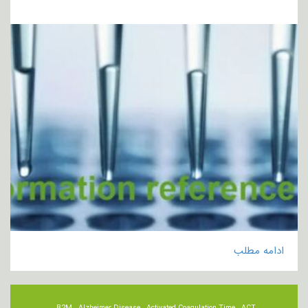
ادامه مطلب