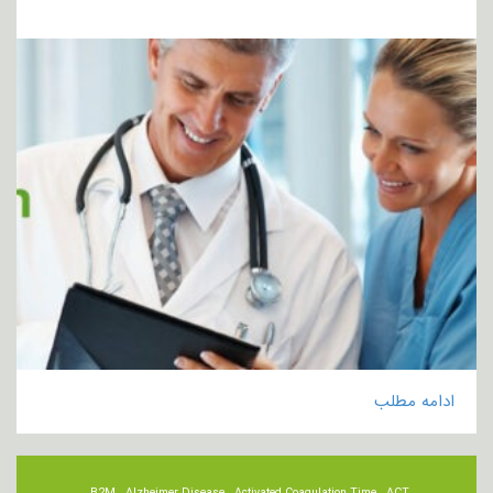
ادامه مطلب