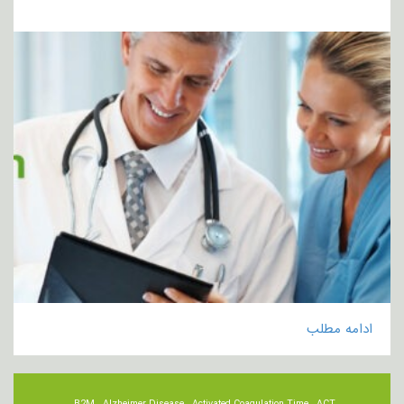
ادامه مطلب