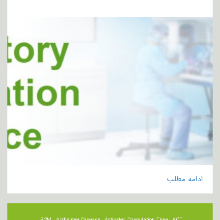
ادامه مطلب