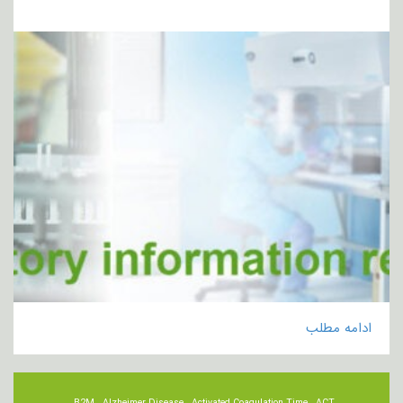
ادامه مطلب