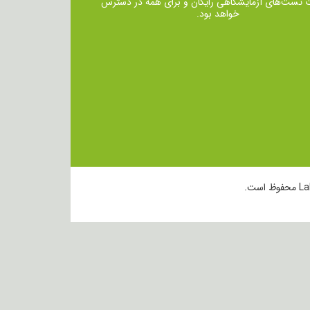
ت تست‌های آزمایشگاهی رایگان و برای همه در دسترس
خواهد بود.