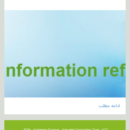
ادامه مطلب