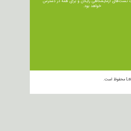
ت تست‌های آزمایشگاهی رایگان و برای همه در دسترس
خواهد بود.